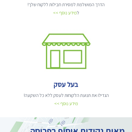
הדרך המושלמת למסירת חבילות ללקוח שלך!
ל
מידע נוסף >>
בעל עסק
הגדילו את תנועת הלקוחות לעסק ללא כל השקעה!
מידע נוסף >>
מאות נקודות איסוף בפריסה