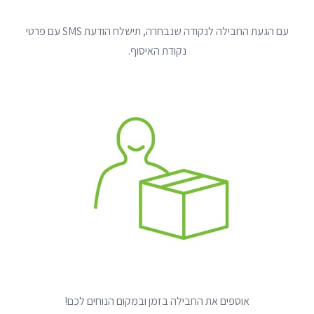
עם הגעת החבילה לנקודה שנבחרה, תישלח הודעת SMS עם פרטי
נקודת האיסוף.
אוספים את החבילה בזמן ובמקום הנוחים לכם!