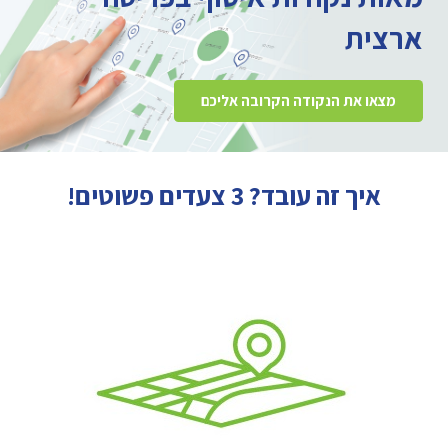
ארצית
מצאו את הנקודה הקרובה אליכם
איך זה עובד? 3 צעדים פשוטים!