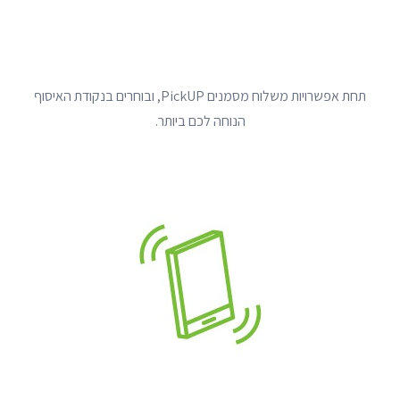
תחת אפשרויות משלוח מסמנים PickUP, ובוחרים בנקודת האיסוף
הנוחה לכם ביותר.