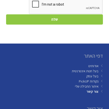
דפי האתר
אודותינו
בעל חנות אינטרנטית
בעל עסק
נקודות PickUP
איתור החבילה שלי
צור קשר
צור קשר