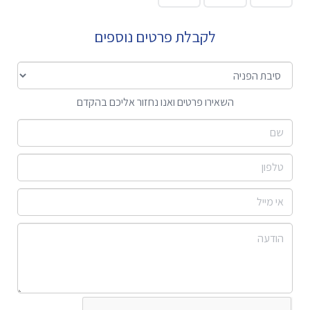
לקבלת פרטים נוספים
השאירו פרטים ואנו נחזור אליכם בהקדם