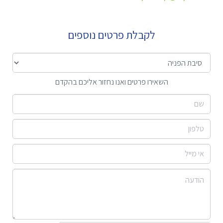
לקבלת פרטים נוספים
השאירו פרטים ואנו נחזור אליכם בהקדם